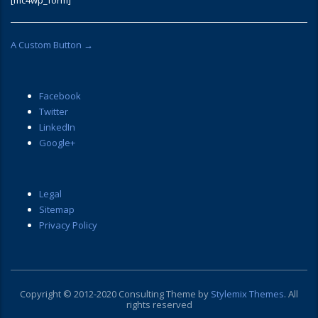
A Custom Button →
Facebook
Twitter
LinkedIn
Google+
Legal
Sitemap
Privacy Policy
Copyright © 2012-2020
Consulting Theme
by
Stylemix Themes
. All
rights reserved