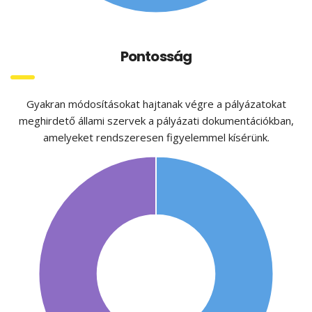
Pontosság
Gyakran módosításokat hajtanak végre a pályázatokat
meghirdető állami szervek a pályázati dokumentációkban,
amelyeket rendszeresen figyelemmel kísérünk.