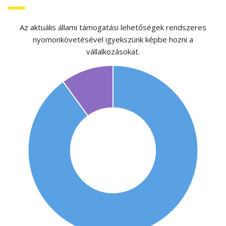
Az aktuális állami támogatási lehetőségek rendszeres
nyomonkövetésével igyekszünk képbe hozni a
vállalkozásokat.