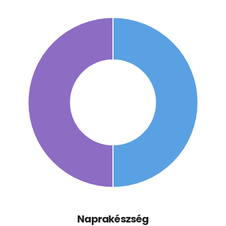
Naprakészség