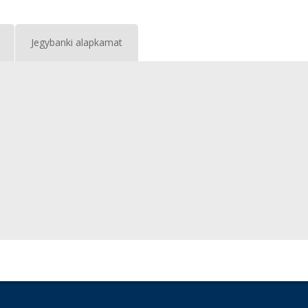
Jegybanki alapkamat